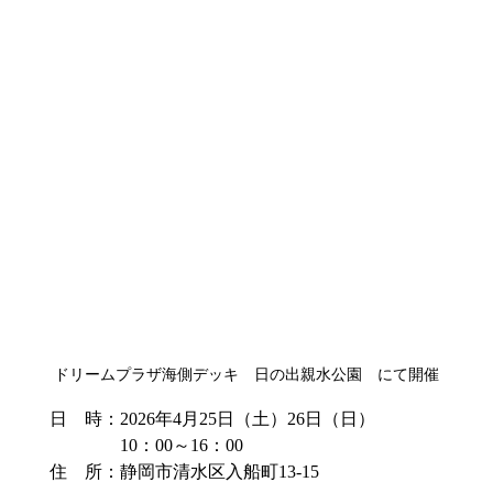
ドリームプラザ海側デッキ　日の出親水公園　にて開催
日　時：2026年4月25日（土）26日（日）
　　　　10：00～16：00
住　所：静岡市清水区入船町13-15