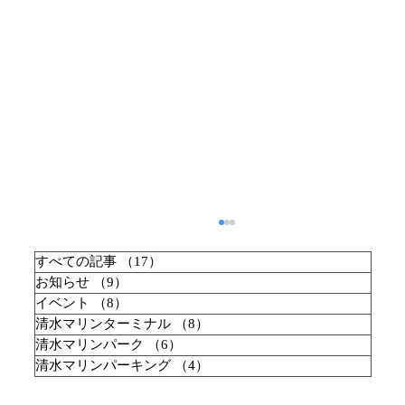
すべての記事
（17）
17件の記事
お知らせ
（9）
9件の記事
イベント
（8）
8件の記事
清水マリンターミナル
（8）
8件の記事
清水マリンパーク
（6）
6件の記事
清水マリンパーキング
（4）
4件の記事