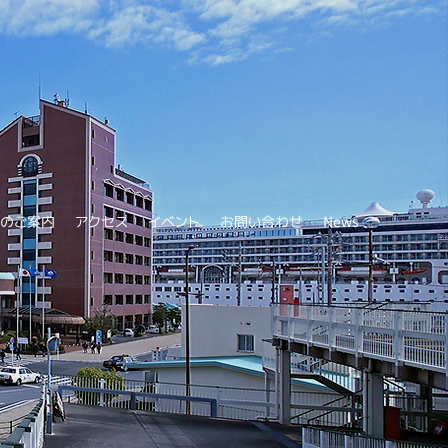
設のご案内
アクセス
イベント
お問い合わせ
News