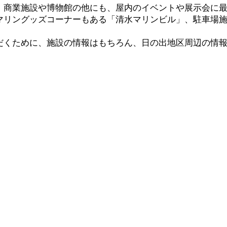
、商業施設や博物館の他にも、屋内のイベントや展示会に
マリングッズコーナーもある「清水マリンビル」、駐車場
だくために、施設の情報はもちろん、日の出地区周辺の情