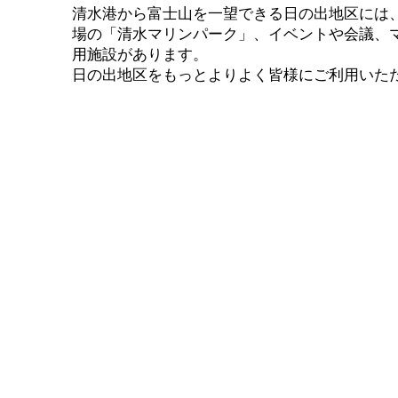
清水港から富士山を一望できる日の出地区には
場の「清水マリンパーク」、イベントや会議、
用施設があります。
日の出地区をもっとよりよく皆様にご利用いた