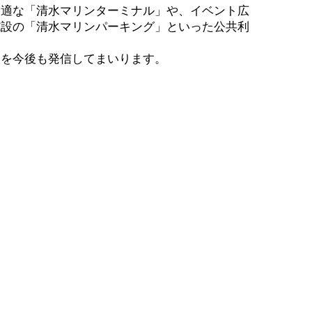
最適な「清水マリンターミナル」や、イベント広
施設の「清水マリンパーキング」といった公共利
報を今後も発信してまいります。