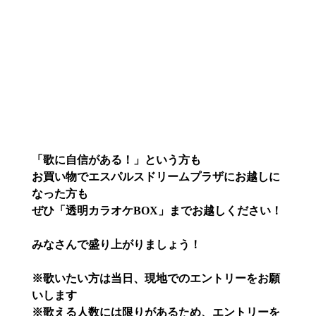
「歌に自信がある！」という方も
お買い物でエスパルスドリームプラザにお越しに
なった方も
ぜひ「透明カラオケBOX」までお越しください！
みなさんで盛り上がりましょう！
※歌いたい方は当日、現地でのエントリーをお願
いします
※歌える人数には限りがあるため、エントリーを