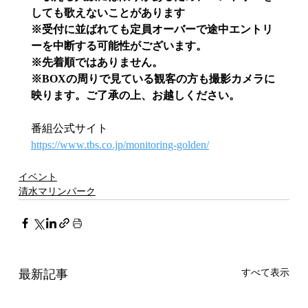
しても歌えないことがあります
※受付に並ばれても定員オーバーで途中エントリ
ーを中断する可能性がございます。
※先着順ではありません。
※BOXの周りで見ている観客の方も撮影カメラに
映ります。ご了承の上、お越しください。
番組公式サイト
https://www.tbs.co.jp/monitoring-golden/
イベント
清水マリンパーク
最新記事
すべて表示