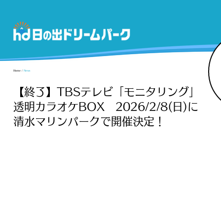
Home
/
News
【終了】TBSテレビ「モニタリング」
透明カラオケBOX 2026/2/8(日)に
清水マリンパークで開催決定！